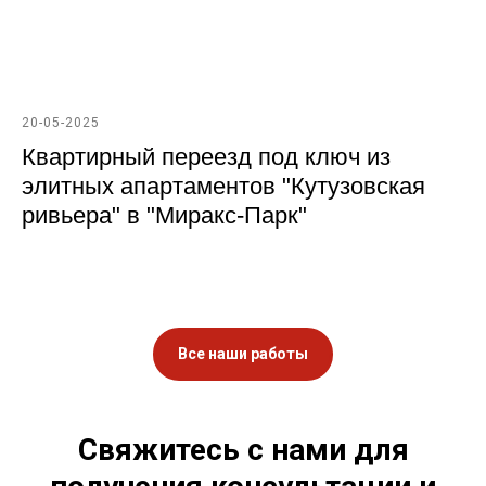
20-05-2025
Квартирный переезд под ключ из
элитных апартаментов "Кутузовская
ривьера" в "Миракс-Парк"
Все наши работы
Свяжитесь с нами для