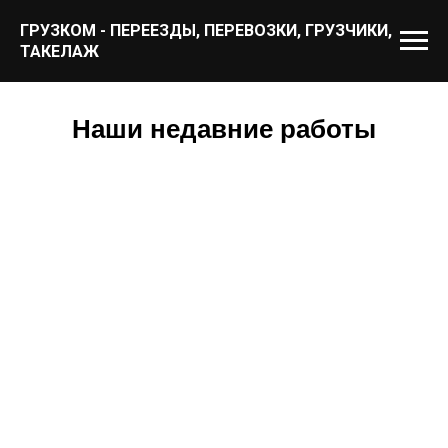
ГРУЗКОМ - ПЕРЕЕЗДЫ, ПЕРЕВОЗКИ, ГРУЗЧИКИ,
ТАКЕЛАЖ
Наши недавние работы