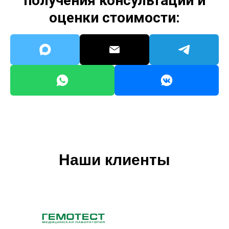
получения консультации и
оценки стоимости:
Наши клиенты