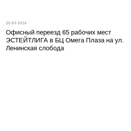
30-03-2026
Офисный переезд 65 рабочих мест
ЭСТЕЙТЛИГА в БЦ Омега Плаза на ул.
Ленинская слобода