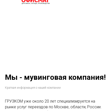
Мы - мувинговая компания!
Краткая информация о нашей компании
ГРУЗКОМ уже около 20 лет специализируется на
рынке услуг переездов по Москве, области, России.