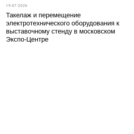
19-07-2026
Такелаж и перемещение
электротехнического оборудования к
выставочному стенду в московском
Экспо-Центре