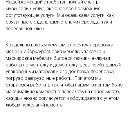
Нашей командой отработан полный спектр
мувинговых услуг, включая все возможные
сопутствующие услуги. Мы оказываем услуги, как
связанные с отдельными этапами переезда, так и
переезд под ключ.
К отдельно взятым услугам относятся: перевозка
мебели; сборка-разборка мебели; упаковка и
маркировка мебели и бытовой техники, включая
работы по монтажу и демонтажу; весь необходимый
упаковочный материал и его доставка; перевозка;
погрузо-разгрузочные работы. При этом мы
стараемся работать так, чтобы нашим клиентам было
максимально комфортно переехать на новое место,
каждый нюанс согласуется и обсуждается с учетом
любых пожеланий клиента.